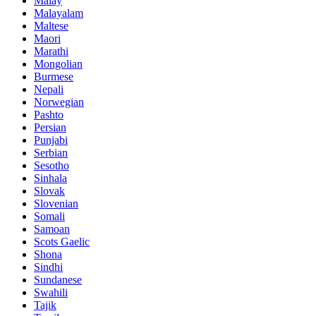
Malay
Malayalam
Maltese
Maori
Marathi
Mongolian
Burmese
Nepali
Norwegian
Pashto
Persian
Punjabi
Serbian
Sesotho
Sinhala
Slovak
Slovenian
Somali
Samoan
Scots Gaelic
Shona
Sindhi
Sundanese
Swahili
Tajik