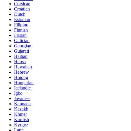
Corsican
Croatian
Dutch
Estonian
Filipino
Finnish
Frisian
Galician
Georgian
Gujarati
Haitian
Hausa
Hawaiian
Hebrew
Hmong
Hungarian
Icelandic
Igbo
Javanese
Kannada
Kazakh
Khmer
Kurdish
Kyrgyz
Latin