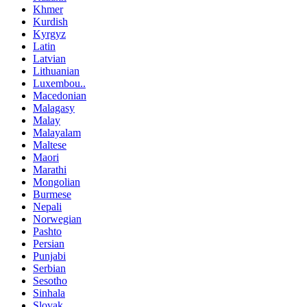
Khmer
Kurdish
Kyrgyz
Latin
Latvian
Lithuanian
Luxembou..
Macedonian
Malagasy
Malay
Malayalam
Maltese
Maori
Marathi
Mongolian
Burmese
Nepali
Norwegian
Pashto
Persian
Punjabi
Serbian
Sesotho
Sinhala
Slovak