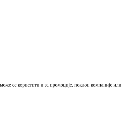
 може се користити и за промоције, поклон компаније или