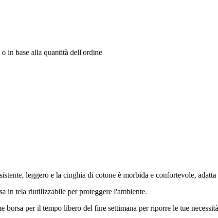
o in base alla quantità dell'ordine
sistente, leggero e la cinghia di cotone è morbida e confortevole, adatta
sa in tela riutilizzabile per proteggere l'ambiente.
borsa per il tempo libero del fine settimana per riporre le tue necessità 