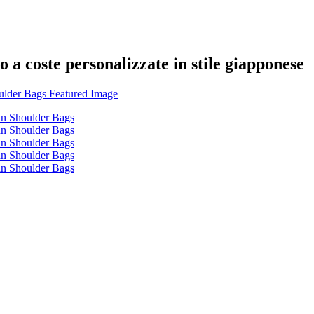
o a coste personalizzate in stile giapponese