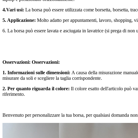
4.Vari usi:
La borsa può essere utilizzata come borsetta, borsetta, traco
5. Applicazione:
Molto adatto per appuntamenti, lavoro, shopping, vi
6. La borsa può essere lavata e asciugata in lavatrice (si prega di non 
Osservazioni: Osservazioni:
1. Informazioni sulle dimensioni:
A causa della misurazione manuale, 
misurare da soli e scegliere la taglia corrispondente.
2. Per quanto riguarda il colore:
Il colore esatto dell'articolo può v
riferimento.
Benvenuto per personalizzare la tua borsa, per qualsiasi domanda non esi