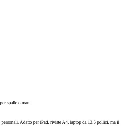
 per spalle o mani
personali. Adatto per iPad, riviste A4, laptop da 13,5 pollici, ma il