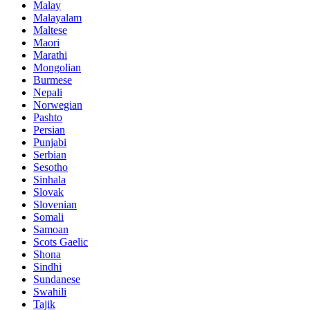
Malay
Malayalam
Maltese
Maori
Marathi
Mongolian
Burmese
Nepali
Norwegian
Pashto
Persian
Punjabi
Serbian
Sesotho
Sinhala
Slovak
Slovenian
Somali
Samoan
Scots Gaelic
Shona
Sindhi
Sundanese
Swahili
Tajik