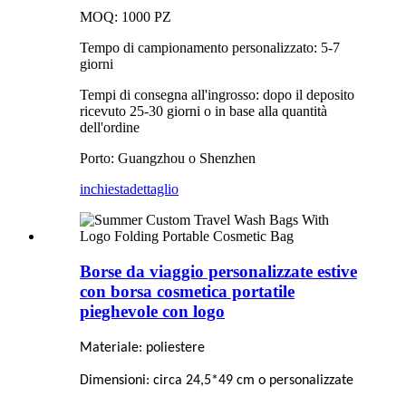
MOQ: 1000 PZ
Tempo di campionamento personalizzato: 5-7
giorni
Tempi di consegna all'ingrosso: dopo il deposito
ricevuto 25-30 giorni o in base alla quantità
dell'ordine
Porto: Guangzhou o Shenzhen
inchiesta
dettaglio
Borse da viaggio personalizzate estive
con borsa cosmetica portatile
pieghevole con logo
Materiale: poliestere
Dimensioni: circa 24,5*49 cm o personalizzate