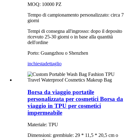
MOQ: 10000 PZ
Tempo di campionamento personalizzato: circa 7
giorni
Tempi di consegna all'ingrosso: dopo il deposito
ricevuto 25-30 giorni o in base alla quantità
dell'ordine
Porto: Guangzhou o Shenzhen
inchiesta
dettaglio
Borsa da viaggio portatile
personalizzata per cosmetici Borsa da
viaggio in TPU per cosmetici
impermeabile
Materiale: TPU
Dimensioni: grembiule: 29 * 11,5 * 20,5 cm o