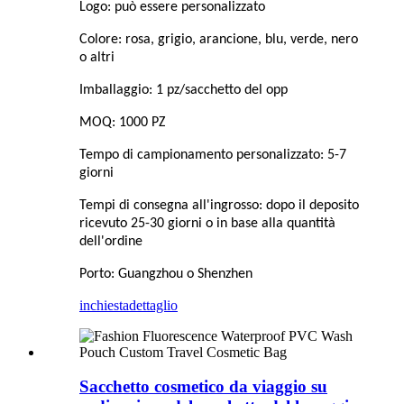
Logo: può essere personalizzato
Colore: rosa, grigio, arancione, blu, verde, nero
o altri
Imballaggio: 1 pz/sacchetto del opp
MOQ: 1000 PZ
Tempo di campionamento personalizzato: 5-7
giorni
Tempi di consegna all'ingrosso: dopo il deposito
ricevuto 25-30 giorni o in base alla quantità
dell'ordine
Porto: Guangzhou o Shenzhen
inchiesta
dettaglio
Sacchetto cosmetico da viaggio su