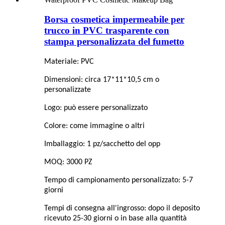
Borsa cosmetica impermeabile per
trucco in PVC trasparente con
stampa personalizzata del fumetto
Materiale: PVC
Dimensioni: circa 17*11*10,5 cm o
personalizzate
Logo: può essere personalizzato
Colore: come immagine o altri
Imballaggio: 1 pz/sacchetto del opp
MOQ: 3000 PZ
Tempo di campionamento personalizzato: 5-7
giorni
Tempi di consegna all'ingrosso: dopo il deposito
ricevuto 25-30 giorni o in base alla quantità