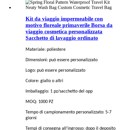
Kit da viaggio impermeabile con
motivo floreale primaverile Borsa da
viaggio cosmetica personalizzata
Sacchetto di lavaggio ordinato
Materiale: poliestere
Dimensioni: può essere personalizzato
Logo: può essere personalizzato
Colore: giallo o altri
Imballaggio: 1 pz/sacchetto del opp
MOQ: 1000 PZ
Tempo di campionamento personalizzato: 5-7
giorni
Tempi di consegna all'ingrosso: dopo il deposito