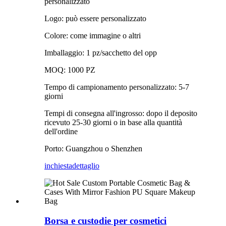
personalizzato
Logo: può essere personalizzato
Colore: come immagine o altri
Imballaggio: 1 pz/sacchetto del opp
MOQ: 1000 PZ
Tempo di campionamento personalizzato: 5-7
giorni
Tempi di consegna all'ingrosso: dopo il deposito
ricevuto 25-30 giorni o in base alla quantità
dell'ordine
Porto: Guangzhou o Shenzhen
inchiesta
dettaglio
Borsa e custodie per cosmetici