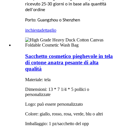
ricevuto 25-30 giorni o in base alla quantità
dell'ordine
Porto: Guangzhou o Shenzhen
inchiesta
dettaglio
Sacchetto cosmetico pieghevole in tela
di cotone anatra pesante di alta
qualità
Materiale: tela
Dimensioni: 13 * 7 1/4 * 5 pollici o
personalizzate
Logo: può essere personalizzato
Colore: giallo, rosso, rosa, verde, blu o altri
Imballaggio: 1 pz/sacchetto del opp