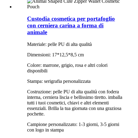
Custodia cosmetica per portafoglio
con cerniera carina a forma di
animale
Materiale: pelle PU di alta qualità
Dimensioni: 17*12,5*8,5 cm
Colore: marrone, grigio, rosa e altri colori
disponibili
Stampa: serigrafia personalizzata
Costruzione: pelle PU di alta qualità con fodera
interna, cerniera liscia e bellissimo tiretto. imballa
tutti i tuoi cosmetici, chiavi e altri elementi
essenziali. Brilla la tua giornata con una graziosa
pochette.
Campione personalizzato: 1-3 giorni, 3-5 giorni
con logo in stampa