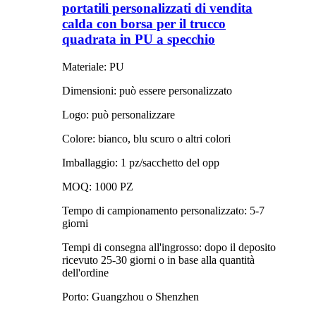
portatili personalizzati di vendita
calda con borsa per il trucco
quadrata in PU a specchio
Materiale: PU
Dimensioni: può essere personalizzato
Logo: può personalizzare
Colore: bianco, blu scuro o altri colori
Imballaggio: 1 pz/sacchetto del opp
MOQ: 1000 PZ
Tempo di campionamento personalizzato: 5-7
giorni
Tempi di consegna all'ingrosso: dopo il deposito
ricevuto 25-30 giorni o in base alla quantità
dell'ordine
Porto: Guangzhou o Shenzhen