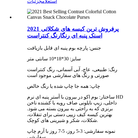
استعلام
جزئیات
2021 پرفروش ترین کیسه های شکلاتی
اسنک پنبه ای رنگارنگ کنتراست
جنس: پارچه بوم پنبه ای قابل بازیافت
سایز: 30*18*10 سانتی متر
رنگ: طبیعی، عاج، آبی آسمانی، رنگ کنتراست
صورتی و رنگ های سفارشی موجود است
چاپ: همه جا چاپ شده یا رنگ خالص
ساختار: بوم اکو در بیرون با آستر پنبه ای نرم HD
داخلی، زیپ نایلونی صاف رویه با کشنده ناخن
برنزی که به راحتی به بیرون بسته می شود.
بهترین کیسه کیف زیپی دستی برای تنقلات،
شکلات، شکر و شیرینی های کوچک.
نمونه سفارشی: 3-5 روز، 5-7 روز با آرم چاپ
سفارشی