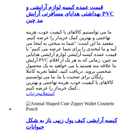
قیمت عمده کیسه لوازم آرایشی و
بهداشتی هدایای مسافرتی آرایش PVC
مد چین
ما می توانستیم کالاهای با کیفیت خوب، هزینه
تهاجمی و بهترین کمک خریدار را عرضه کنیم.
مقصد ما این است: "شما به سختی به اینجا می
آیید و ما لبخندی را برای شما عرضه می کنیم" با
قیمت عمده کیسه آرایشی لوازم آرایشی هدایایی
آرایش PVC مد چین، زمانی که به هر یک از اقلام
ما علاقه مند هستید یا می خواهید به یک محصول
شخصی بروید. دریافت کنید، لطفا تجربه کاملا
رایگان برای صحبت با ما. ما می توانستیم
کالاهای با کیفیت خوب، هزینه تهاجمی و بهترین
کمک خریدار را عرضه کنیم...
استعلام
جزئیات
کیسه آرایشی کیف پول زیپی ناز به شکل
حیوانات