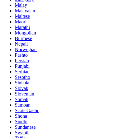
Malay
Malayalam
Maltese
Maori
Marathi
Mongolian
Burmese
Nepali
Norwegian
Pashto
Persian
Punjabi
Serbian
Sesotho
Sinhala
Slovak
Slovenian
Somali
Samoan
Scots Gaelic
Shona
Sindhi
Sundanese
Swahili