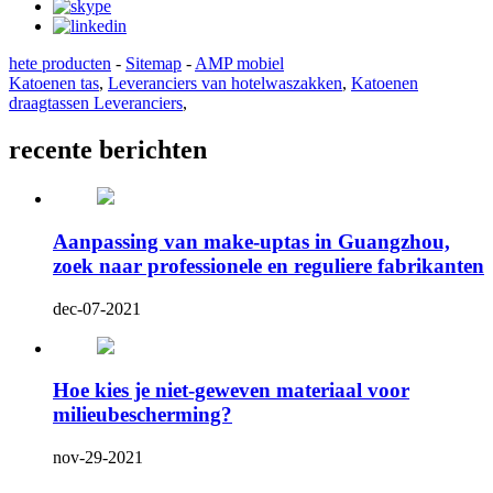
hete producten
-
Sitemap
-
AMP mobiel
Katoenen tas
,
Leveranciers van hotelwaszakken
,
Katoenen
draagtassen Leveranciers
,
recente berichten
Aanpassing van make-uptas in Guangzhou,
zoek naar professionele en reguliere fabrikanten
dec-07-2021
Hoe kies je niet-geweven materiaal voor
milieubescherming?
nov-29-2021