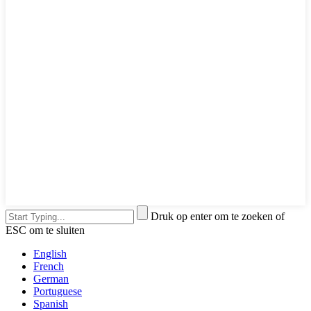
Druk op enter om te zoeken of
ESC om te sluiten
English
French
German
Portuguese
Spanish