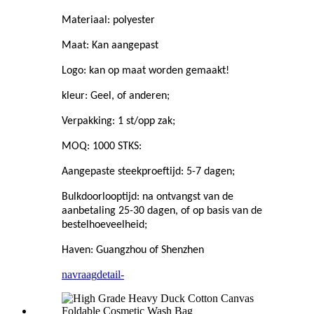
Materiaal: polyester
Maat: Kan aangepast
Logo: kan op maat worden gemaakt!
kleur: Geel, of anderen;
Verpakking: 1 st/opp zak;
MOQ: 1000 STKS:
Aangepaste steekproeftijd: 5-7 dagen;
Bulkdoorlooptijd: na ontvangst van de
aanbetaling 25-30 dagen, of op basis van de
bestelhoeveelheid;
Haven: Guangzhou of Shenzhen
navraag
detail-