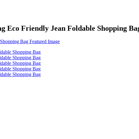
g Eco Friendly Jean Foldable Shopping Ba