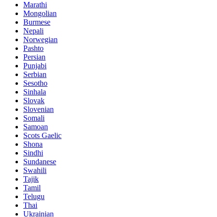
Marathi
Mongolian
Burmese
Nepali
Norwegian
Pashto
Persian
Punjabi
Serbian
Sesotho
Sinhala
Slovak
Slovenian
Somali
Samoan
Scots Gaelic
Shona
Sindhi
Sundanese
Swahili
Tajik
Tamil
Telugu
Thai
Ukrainian