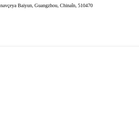
, navçeya Baiyun, Guangzhou, Chinaîn, 510470