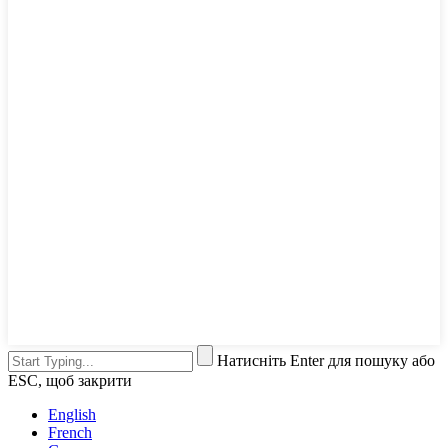
Натисніть Enter для пошуку або
ESC, щоб закрити
English
French