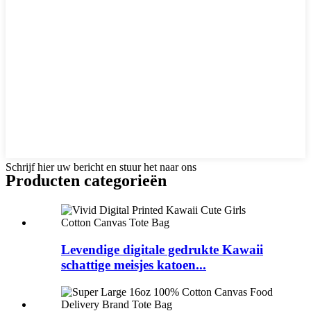
Schrijf hier uw bericht en stuur het naar ons
Producten categorieën
Levendige digitale gedrukte Kawaii
schattige meisjes katoen...