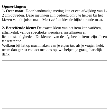
Opmerkingen:
1. Over maat:
Door handmatige meting kan er een afwijking van 1-
2 cm optreden. Deze metingen zijn bedoeld om u te helpen bij het
kiezen van de juiste maat. Meet zelf en kies de bijbehorende maat.
2. Betreffende kleur:
De exacte kleur van het item kan variëren,
afhankelijk van de specifieke weergave, instellingen en
lichtomstandigheden. De kleuren van de afgebeelde items zijn alleen
ter referentie.
Welkom bij het op maat maken van je eigen tas, als je vragen hebt,
neem dan gerust contact met ons op, we helpen je graag, hartelijk
dank.