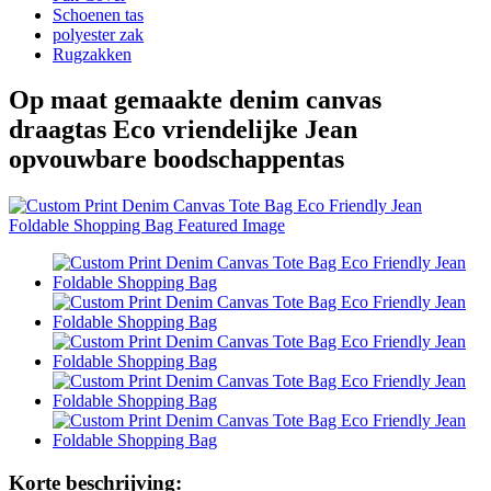
Schoenen tas
polyester zak
Rugzakken
Op maat gemaakte denim canvas
draagtas Eco vriendelijke Jean
opvouwbare boodschappentas
Korte beschrijving: