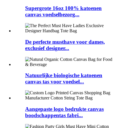
Supergrote 16oz 100% katoenen
canvas voedselbezorg...
De perfecte musthave voor dames,
exclusief designer...
Natuurlijke biologische katoenen
canvas tas voor voedsel...
Aangepaste logo bedrukte canvas
boodschappentas fabri...