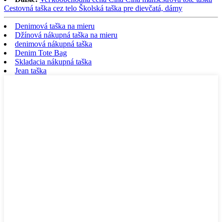
Cestovná taška cez telo Školská taška pre dievčatá, dámy
Denimová taška na mieru
Džínová nákupná taška na mieru
denimová nákupná taška
Denim Tote Bag
Skladacia nákupná taška
Jean taška