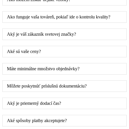
Ako funguje vaša továreň, pokiaľ ide o kontrolu kvality?
Aký je váš zákazník svetovej značky?
Aké sú vaše ceny?
Máte minimálne množstvo objednávky?
Môžete poskytnúť príslušnú dokumentáciu?
Aký je priemerný dodací čas?
Aké spôsoby platby akceptujete?