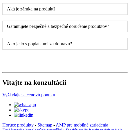
Aká je záruka na produkt?
Garantujete bezpečné a bezpečné doručenie produktov?
Ako je to s poplatkami za dopravu?
Vitajte na konzultácii
Vyžiadajte si cenovú ponuku
Horúce produkty
-
Sitemap
-
AMP pre mobilné zariadenia