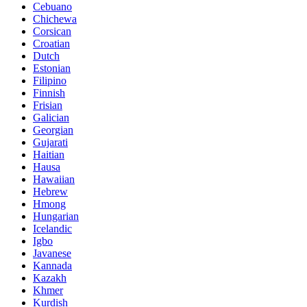
Cebuano
Chichewa
Corsican
Croatian
Dutch
Estonian
Filipino
Finnish
Frisian
Galician
Georgian
Gujarati
Haitian
Hausa
Hawaiian
Hebrew
Hmong
Hungarian
Icelandic
Igbo
Javanese
Kannada
Kazakh
Khmer
Kurdish