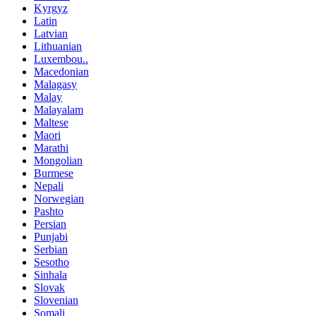
Kyrgyz
Latin
Latvian
Lithuanian
Luxembou..
Macedonian
Malagasy
Malay
Malayalam
Maltese
Maori
Marathi
Mongolian
Burmese
Nepali
Norwegian
Pashto
Persian
Punjabi
Serbian
Sesotho
Sinhala
Slovak
Slovenian
Somali