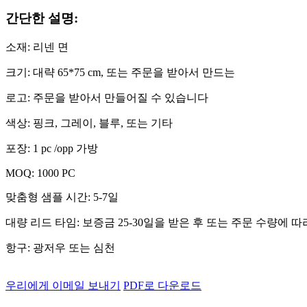
간단한 설명:
소재: 리넨 면
크기: 대략 65*75 cm, 또는 주문을 받아서 만드는
로고: 주문을 받아서 만들어질 수 있습니다
색상: 핑크, 그레이, 블루, 또는 기타
포장: 1 pc /opp 가방
MOQ: 1000 PC
맞춤형 샘플 시간: 5-7일
대량 리드 타임: 보증금 25-30일을 받은 후 또는 주문 수량에 따
항구: 광저우 또는 심천
우리에게 이메일 보내기
PDF로 다운로드