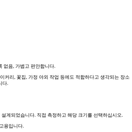
룩 없음, 가볍고 편안합니다.
베이커리, 꽃집, 가정 야외 작업 등에도 적합하다고 생각되는 장소
니다.
도록 설계되었습니다. 직접 측정하고 해당 크기를 선택하십시오.
참고용입니다.