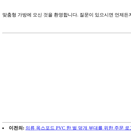
맞춤형 가방에 오신 것을 환영합니다. 질문이 있으시면 언제든
이전의:
의류 옥스포드 PVC 한 벌 덮개 부대를 위한 주문 로