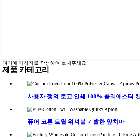
여기에 메시지를 작성하여 보내주세요.
제품 카테고리
사용자 정의 로고 인쇄 100% 폴리에스터 캔버
퓨어 코튼 트윌 워셔블 기발한 앞치마