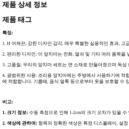
제품 상세 정보
제품 태그
특징:
1. H 어깨끈; 강한 디자인 감각, 매우 특별한 실용적인 효과, 고급
2. 편리한 디자인: 이 앞치마는 전화, 열쇠 및 기타 여러 품목
3. 고품질: 우리의 앞치마 세트는 면 소재로 만들어졌으며 독성
4. 광범위한 사용: 조리용 앞치마에는 주방에서 사용하기에 적합
에 적합합니다. 기름때, 음식 얼룩 등으로부터 옷을 보호할 수 
비고:
1. 크기 정보:
수동 측정으로 인해 1-2cm의 크기 오차가 있을
2. 색상에 관하여:
항목의 정확한 색상은 특정 디스플레이, 설정 