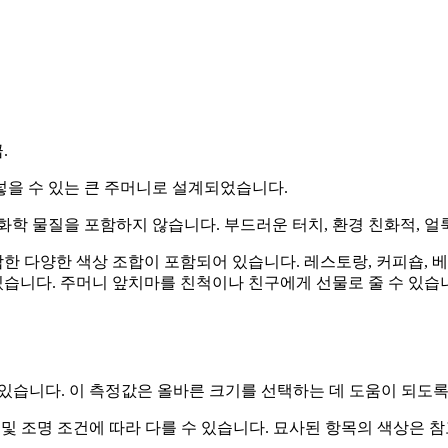
.
을 넣을 수 있는 큰 주머니로 설계되었습니다.
 화학 물질을 포함하지 않습니다. 부드러운 터치, 환경 친화적, 얼
한 다양한 색상 조합이 포함되어 있습니다. 레스토랑, 커피숍, 
있습니다. 주머니 앞치마를 친척이나 친구에게 선물로 줄 수 있습
 수 있습니다. 이 측정값은 올바른 크기를 선택하는 데 도움이 되
및 조명 조건에 따라 다를 수 있습니다. 묘사된 항목의 색상은 