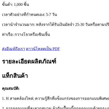
ขั้นต่ำ: 1,000 ชิ้น
เวลาตัวอย่างที่กำหนดเอง: 5-7 วัน
เวลานำจำนวนมาก: หลังจากได้รับเงินมัดจำ 25-30 วันหรือตามปริ
ท่าเรือ: กวางโจวหรือเซินเจิ้น
ส่งอีเมล์ถึงเรา
ดาวน์โหลดเป็น PDF
รายละเอียดผลิตภัณฑ์
แท็กสินค้า
คุณสมบัติ:
1. H สายคล้องไหล่; ความรู้สึกที่แข็งแกร่งของการออกแบบพิเศ
2. การออกแบบที่สะดวกสบาย: ผ้ากันเปื้อนนี้ถูกออกแบบด้วยกระเ