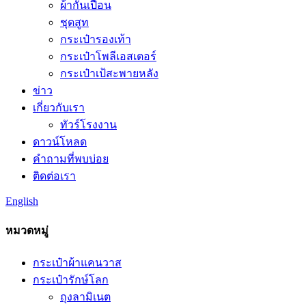
ผ้ากันเปื้อน
ชุดสูท
กระเป๋ารองเท้า
กระเป๋าโพลีเอสเตอร์
กระเป๋าเป้สะพายหลัง
ข่าว
เกี่ยวกับเรา
ทัวร์โรงงาน
ดาวน์โหลด
คำถามที่พบบ่อย
ติดต่อเรา
English
หมวดหมู่
กระเป๋าผ้าแคนวาส
กระเป๋ารักษ์โลก
ถุงลามิเนต