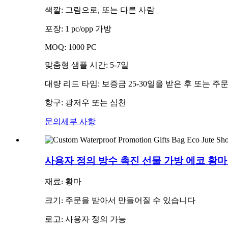
색깔: 그림으로, 또는 다른 사람
포장: 1 pc/opp 가방
MOQ: 1000 PC
맞춤형 샘플 시간: 5-7일
대량 리드 타임: 보증금 25-30일을 받은 후 또는 주
항구: 광저우 또는 심천
문의
세부 사항
사용자 정의 방수 촉진 선물 가방 에코 황마
재료: 황마
크기: 주문을 받아서 만들어질 수 있습니다
로고: 사용자 정의 가능