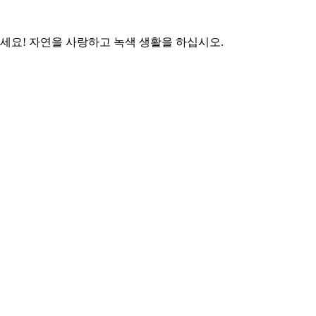
하세요! 자연을 사랑하고 녹색 생활을 하십시오.