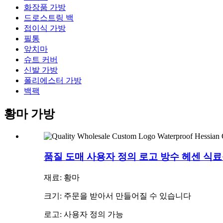
화장품 가방
드로스트링 백
접이식 가방
필통
앞치마
슈트 커버
신발 가방
폴리에스터 가방
백팩
황마 가방
품질 도매 사용자 정의 로고 방수 헤센 식료
재료: 황마
크기: 주문을 받아서 만들어질 수 있습니다
로고: 사용자 정의 가능