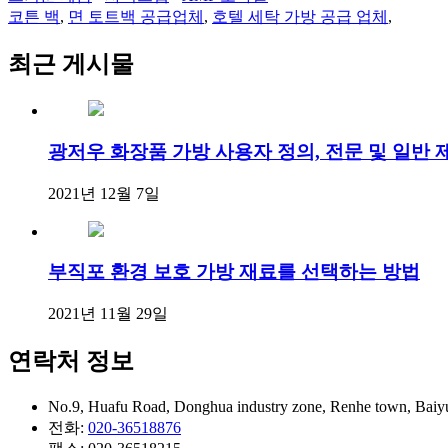
코튼 백
,
면 토트백 공급업체
,
호텔 세탁 가방 공급 업체
,
최근 게시물
광저우 화장품 가방 사용자 정의, 전문 및 일반
2021년 12월 7일
부직포 환경 보호 가방 재료를 선택하는 방법
2021년 11월 29일
연락처 정보
No.9, Huafu Road, Donghua industry zone, Renhe town, Ba
전화:
020-36518876