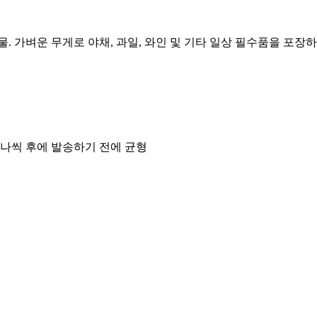
물. 가벼운 무게로 야채, 과일, 와인 및 기타 일상 필수품을 포장
 하나씩 후에 발송하기 전에 균형