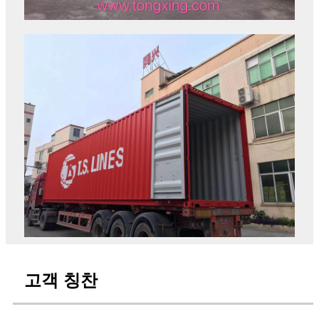
고객 칭찬