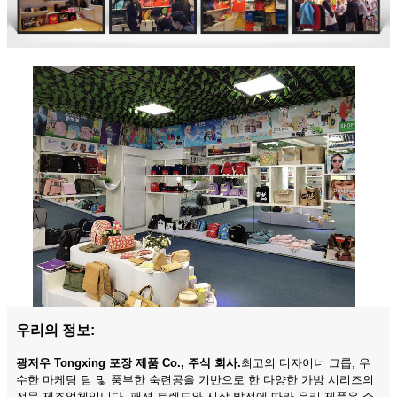
우리의 정보:
광저우 Tongxing 포장 제품 Co., 주식 회사.
최고의 디자이너 그룹, 우
수한 마케팅 팀 및 풍부한 숙련공을 기반으로 한 다양한 가방 시리즈의
전문 제조업체입니다. 패션 트렌드와 시장 발전에 따라 우리 제품은 쇼