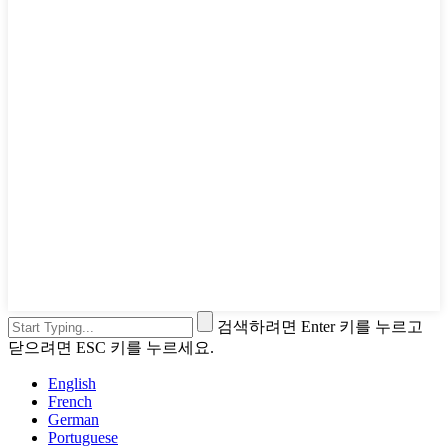
검색하려면 Enter 키를 누르고
닫으려면 ESC 키를 누르세요.
English
French
German
Portuguese