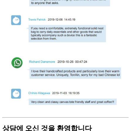
상담에 오신 것을 환영합니다