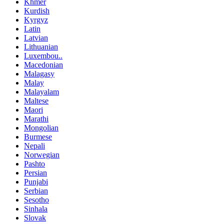
Khmer
Kurdish
Kyrgyz
Latin
Latvian
Lithuanian
Luxembou..
Macedonian
Malagasy
Malay
Malayalam
Maltese
Maori
Marathi
Mongolian
Burmese
Nepali
Norwegian
Pashto
Persian
Punjabi
Serbian
Sesotho
Sinhala
Slovak