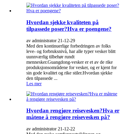
Hvordan sjekke kvaliteten på
tilpassede poser?Hva er poengene?
av administrator 21-12-29
Med den kontinuerlige forbedringen av folks
leve- og forbruksnivå, har alle typer vesker blitt
uunnværlig tilbehør rundt
mennesker.Guangdong-vesker er et av de rike
produksjonsområdene for vesker, og er kjent for
sin gode kvalitet og rike stiler.Hvordan sjekke
den tilpassede ...
Les mer
Hvordan rengjøre reisevesken?Hva er
måtene å rengjøre reisevesken på?
av administrator 21-12-22