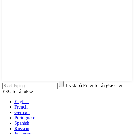
Trykk på Enter for å søke eller
ESC for å lukke
English
French
German
Portuguese
Spanish
Russian
Japanese