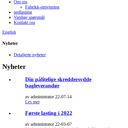
Om oss
Fabrikk-omvisning
nedlasting
Vanlige spørsmål
Kontakt oss
English
Nyheter
Detaljerte nyheter
Nyheter
Din pålitelige skreddersydde
bagleverandør
av administrator 22-07-14
Les mer
Første lasting i 2022
av administrator 22-03-07