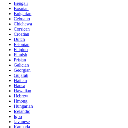
Bengali
Bosnian
Bulgarian
Cebuano
Chichewa
Corsican
Croatian
Dutch
Estonian
Filipino
Finnish
Frisian
Galician
Georgian
Gujarati
Haitian
Hausa
Hawaiian
Hebrew
Hmong
Hungarian
Icelandic
Igbo
Javanese
Kannada