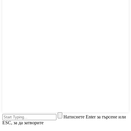
Натиснете Enter за търсене или
ESC, за да затворите