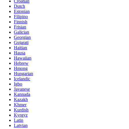
Croatian
Dutch
Estonian
Filipino
Finnish
Frisian
Galician
Georgian
Gujarati
Haitian
Hausa
Hawaiian
Hebrew
Hmong
Hungarian
Icelandic
Igbo
Javanese
Kannada
Kazakh
Khmer
Kurdish
Kyrgyz
Latin
Latvian