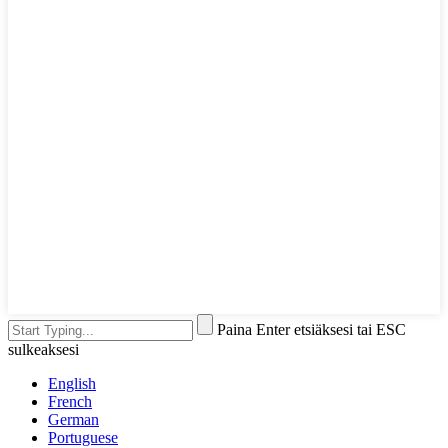
Paina Enter etsiäksesi tai ESC
sulkeaksesi
English
French
German
Portuguese