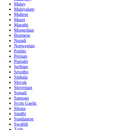
Malay
Malayalam
Maltese
Maori
Marathi
Mongolian
Burmese
Nepali
Norwegian
Pashto
Persian
Punjabi
Serbian
Sesotho
Sinhala
Slovak
Slovenian
Somali
Samoan
Scots Gaelic
Shona
Sindhi
Sundanese
Swahili
Tajik