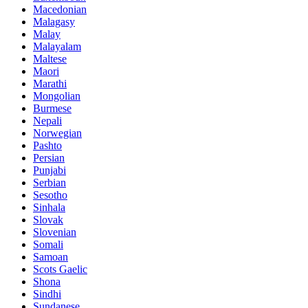
Macedonian
Malagasy
Malay
Malayalam
Maltese
Maori
Marathi
Mongolian
Burmese
Nepali
Norwegian
Pashto
Persian
Punjabi
Serbian
Sesotho
Sinhala
Slovak
Slovenian
Somali
Samoan
Scots Gaelic
Shona
Sindhi
Sundanese