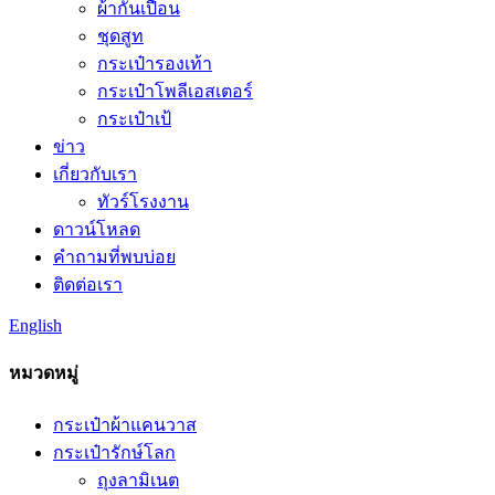
ผ้ากันเปื้อน
ชุดสูท
กระเป๋ารองเท้า
กระเป๋าโพลีเอสเตอร์
กระเป๋าเป้
ข่าว
เกี่ยวกับเรา
ทัวร์โรงงาน
ดาวน์โหลด
คำถามที่พบบ่อย
ติดต่อเรา
English
หมวดหมู่
กระเป๋าผ้าแคนวาส
กระเป๋ารักษ์โลก
ถุงลามิเนต