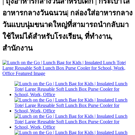
| ถุงอาหารกลางวันสำหรับเด็ก | กระเป๋าใส่
อาหารกลางวันฉนวน| กล่องใส่อาหารกลาง
วันแบบนุ่มขนาดใหญ่ที่สามารถนำกลับมา
ใช้ใหม่ได้สำหรับโรงเรียน, ที่ทำงาน,
สำนักงาน