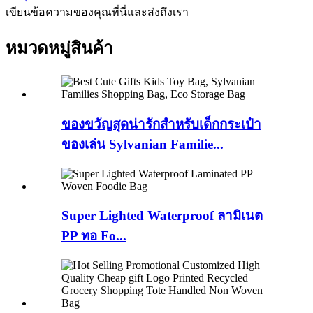
เขียนข้อความของคุณที่นี่และส่งถึงเรา
หมวดหมู่สินค้า
ของขวัญสุดน่ารักสำหรับเด็กกระเป๋า
ของเล่น Sylvanian Familie...
Super Lighted Waterproof ลามิเนต
PP ทอ Fo...