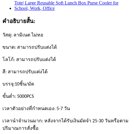
คำอธิบายสั้น:
วัสดุ: ลามิเนต ไม่ทอ
ขนาด: สามารถปรับแต่งได้
โลโก้: สามารถปรับแต่งได้
สี: สามารถปรับแต่งได้
บรรจุ:10ชิ้น/มัด
ขั้นต่ำ: 5000PCS
เวลาตัวอย่างที่กำหนดเอง: 5-7 วัน
เวลานำจำนวนมาก: หลังจากได้รับเงินมัดจำ 25-30 วันหรือตาม
ปริมาณการสั่งซื้อ