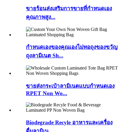
ขายร้อนส่งเสริมการขายที่กำหนดเอง
คุณภาพสูง...
กำหนดเองของคุณเองไม่ทอถุงของขวัญ
ถุงลามิเนต Sh...
ขายส่งกระเป๋าลามิเนตแบบกำหนดเอง
RPET Non Wo...
Biodegrade Recyle อาหารและเครื่อง
ดื่มลามิเน...