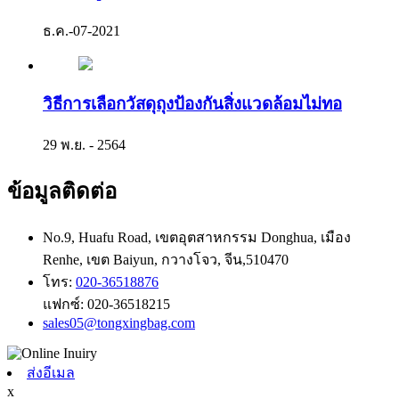
ธ.ค.-07-2021
วิธีการเลือกวัสดุถุงป้องกันสิ่งแวดล้อมไม่ทอ
29 พ.ย. - 2564
ข้อมูลติดต่อ
No.9, Huafu Road, เขตอุตสาหกรรม Donghua, เมือง
Renhe, เขต Baiyun, กวางโจว, จีน,510470
โทร:
020-36518876
แฟกซ์:
020-36518215
sales05@tongxingbag.com
ส่งอีเมล
x