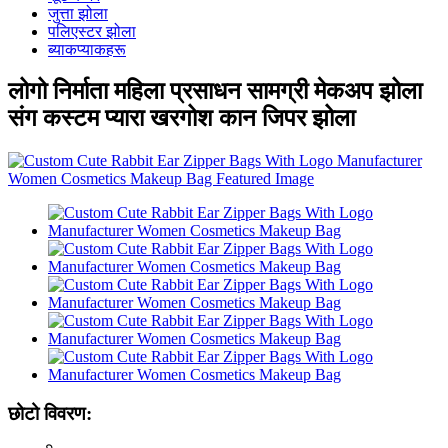
जुत्ता झोला
पलिएस्टर झोला
ब्याकप्याकहरू
लोगो निर्माता महिला प्रसाधन सामग्री मेकअप झोला
संग कस्टम प्यारा खरगोश कान जिपर झोला
छोटो विवरण: