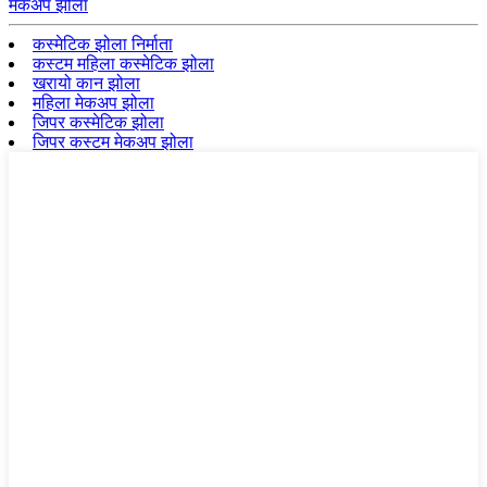
मेकअप झोला
कस्मेटिक झोला निर्माता
कस्टम महिला कस्मेटिक झोला
खरायो कान झोला
महिला मेकअप झोला
जिपर कस्मेटिक झोला
जिपर कस्टम मेकअप झोला