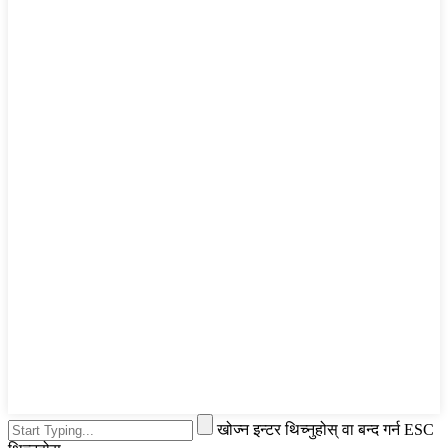
खोज्न इन्टर थिच्नुहोस् वा बन्द गर्न ESC