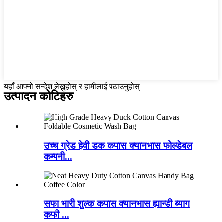
यहाँ आफ्नो सन्देश लेख्नुहोस् र हामीलाई पठाउनुहोस्
उत्पादन कोटिहरु
उच्च ग्रेड हेवी डक कपास क्यानभास फोल्डेबल
कम्पनी...
सफा भारी शुल्क कपास क्यानभास ह्यान्डी ब्याग
कफी ...