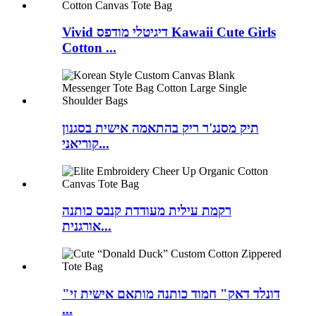
Vivid דיגיטלי מודפס Kawaii Cute Girls
Cotton ...
תיק מסנג'ר ריק בהתאמה אישית בסגנון
קוריאני...
רקמת עילית מעודדת קנבס כותנה
אורגנית...
"דונלד דאק" חמוד כותנה מותאם אישית זי
...