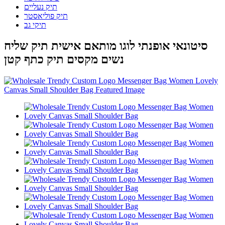
תיק נעליים
תיק פוליאסטר
תיקי גב
סיטונאי אופנתי לוגו מותאם אישית תיק שליח
נשים מקסים תיק כתף קטן