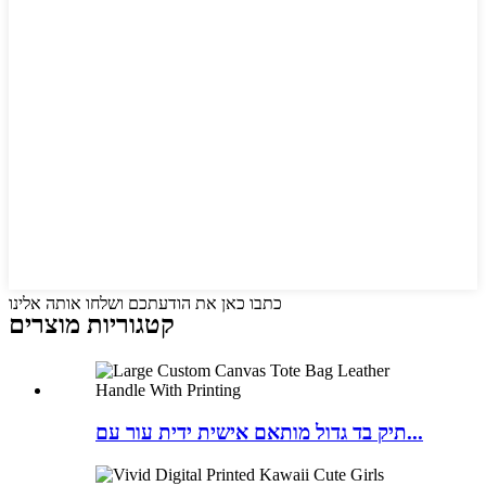
כתבו כאן את הודעתכם ושלחו אותה אלינו
קטגוריות מוצרים
תיק בד גדול מותאם אישית ידית עור עם...