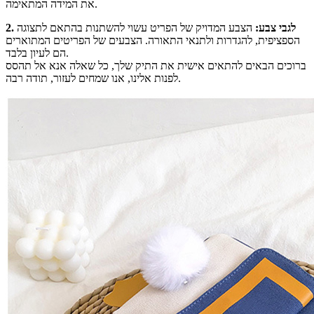
את המידה המתאימה.
2. לגבי צבע:
הצבע המדויק של הפריט עשוי להשתנות בהתאם לתצוגה
הספציפית, להגדרות ולתנאי התאורה. הצבעים של הפריטים המתוארים
הם לעיון בלבד.
ברוכים הבאים להתאים אישית את התיק שלך, כל שאלה אנא אל תהסס
לפנות אלינו, אנו שמחים לעזור, תודה רבה.