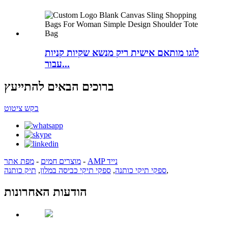
לוגו מותאם אישית ריק מנשא שקיות קניות
עבור...
ברוכים הבאים להתייעץ
בקש ציטוט
AMP נייד
-
מוצרים חמים
-
מפת אתר
,
ספקי תיקי כותנה
,
ספקי תיקי כביסה במלון
,
תיק כותנה
הודעות האחרונות