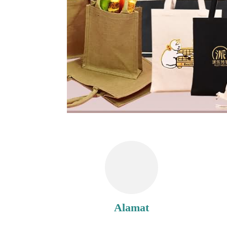
Alamat