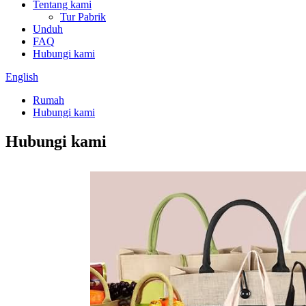
Tentang kami
Tur Pabrik
Unduh
FAQ
Hubungi kami
English
Rumah
Hubungi kami
Hubungi kami