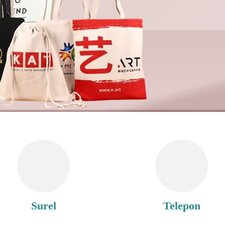
Surel
Telepon