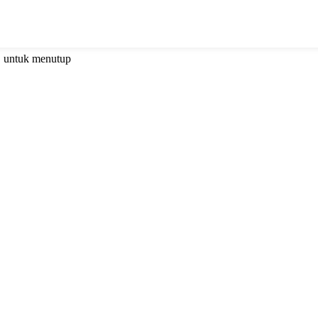
C untuk menutup