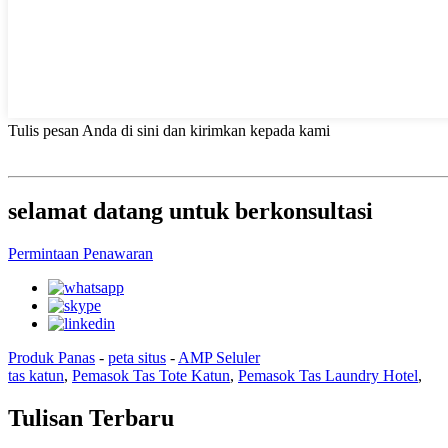
Tulis pesan Anda di sini dan kirimkan kepada kami
selamat datang untuk berkonsultasi
Permintaan Penawaran
Produk Panas
-
peta situs
-
AMP Seluler
tas katun
,
Pemasok Tas Tote Katun
,
Pemasok Tas Laundry Hotel
,
Tulisan Terbaru