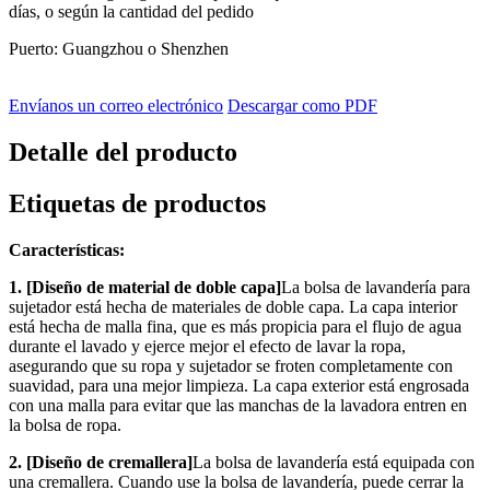
días, o según la cantidad del pedido
Puerto: Guangzhou o Shenzhen
Envíanos un correo electrónico
Descargar como PDF
Detalle del producto
Etiquetas de productos
Características:
1. [Diseño de material de doble capa]
La bolsa de lavandería para
sujetador está hecha de materiales de doble capa. La capa interior
está hecha de malla fina, que es más propicia para el flujo de agua
durante el lavado y ejerce mejor el efecto de lavar la ropa,
asegurando que su ropa y sujetador se froten completamente con
suavidad, para una mejor limpieza. La capa exterior está engrosada
con una malla para evitar que las manchas de la lavadora entren en
la bolsa de ropa.
2. [Diseño de cremallera]
La bolsa de lavandería está equipada con
una cremallera. Cuando use la bolsa de lavandería, puede cerrar la