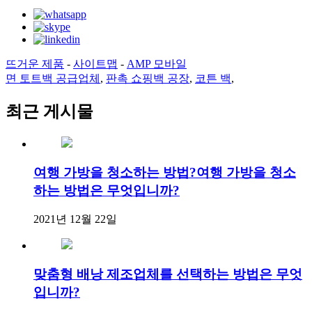
뜨거운 제품
-
사이트맵
-
AMP 모바일
면 토트백 공급업체
,
판촉 쇼핑백 공장
,
코튼 백
,
최근 게시물
여행 가방을 청소하는 방법?여행 가방을 청소
하는 방법은 무엇입니까?
2021년 12월 22일
맞춤형 배낭 제조업체를 선택하는 방법은 무엇
입니까?