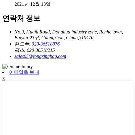
2021년 12월 13일
연락처 정보
No.9, Huafu Road, Donghua industry zone, Renhe town,
Baiyun 지구, Guangzhou, China,510470
핸드폰:
020-36518876
팩스:
020-36518215
sales05@tongxingbag.com
이메일을 보내
x