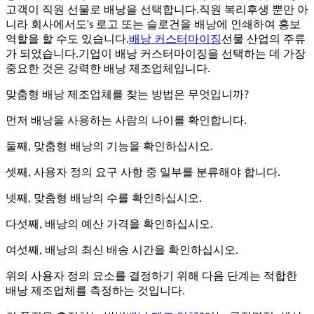
고객이 직원 선물로 배낭을 선택합니다.직원 복리후생 뿐만 아
'
니라 회사에서도
s 로고 또는 슬로건을 배낭에 인쇄하여 홍보
역할을 할 수도 있습니다.
배낭 커스터마이징
선물 산업의 주류
가 되었습니다.기업이 배낭 커스터마이징을 선택하는 데 가장
중요한 것은 강력한 배낭 제조업체입니다.
맞춤형 배낭 제조업체를 찾는 방법은 무엇입니까?
먼저 배낭을 사용하는 사람의 나이를 확인합니다.
둘째, 맞춤형 배낭의 기능을 확인하십시오.
셋째, 사용자 정의 요구 사항 중 일부를 분류해야 합니다.
넷째, 맞춤형 배낭의 수를 확인하십시오.
다섯째, 배낭의 예산 가격을 확인하십시오.
여섯째, 배낭의 최신 배송 시간을 확인하십시오.
위의 사용자 정의 요소를 결정하기 위해 다음 단계는 적합한
배낭 제조업체를 측정하는 것입니다.