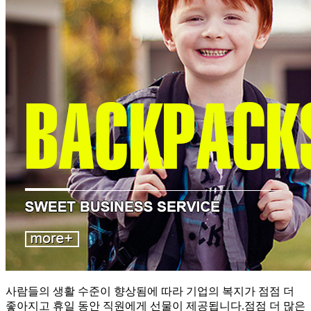
사람들의 생활 수준이 향상됨에 따라 기업의 복지가 점점 더
좋아지고 휴일 동안 직원에게 선물이 제공됩니다.점점 더 많은