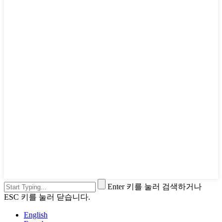
Enter 키를 눌러 검색하거나
ESC 키를 눌러 닫습니다.
English